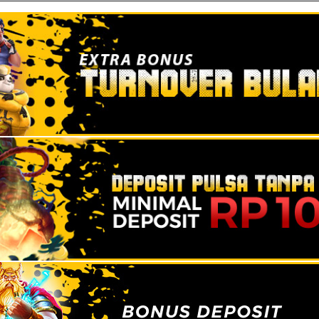
zulka***in | Withdraw:
000
dama*** | Withdraw:
000
nad*** | Withdraw:
000
anggr***an | Withdraw:
000
 TURNOVER BULANAN LUDO4D
lai*** | Withdraw:
000
S.
harj*** | Withdraw:
000
sab*** | Withdraw:
000
rah*** | Withdraw:
000
 PULSA TANPA POTONGAN
ani*** | Withdraw:
000
.000
otongan Berlaku Untuk Semua
MEMBER BARU LUDO4D.
 KETENTUAN
n
SN / NOMOR PENGIRIM / FOTO BUKTI TRANSAKSI
. (JIKA TIDA