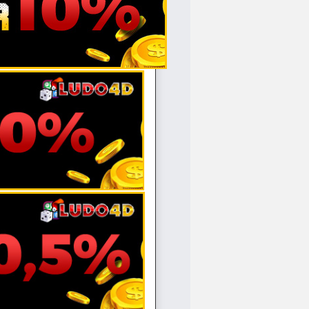
Rp.100,000
a Sudah
Deposit Via Pulsa
eh member
LUDO4D
pada
Rp.1,930,000
a Tanpa Potongan Adalah IDR
Rp.270,000
elakukan kecurangan atau
Tanpa Potongan Turnover x3)
Rp.1,020,000
atan melakukan kecurangan
minimal Rp 10.000.
Rp.770,000
ui
LIVECHAT
atau
WHATSAPP
Rp.720,000
posit pertama kali (Termasuk
Rp.810,000
+ Rp. 10.000,- x 5 = Rp.
Rp.380,000
atan melakukan kecurangan
5x (Nominal Deposit +
Rp.1,730,000