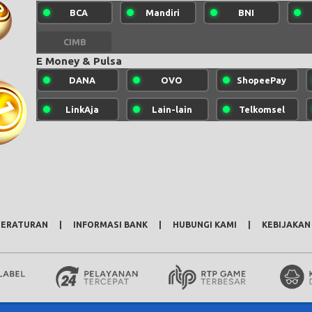
BCA
Mandiri
BNI
CIMB
E Money & Pulsa
DANA
OVO
ShopeePay
LinkAja
Lain-lain
Telkomsel
PERATURAN
|
INFORMASI BANK
|
HUBUNGI KAMI
|
KEBIJAKAN 
bana*** | Withdraw:
000