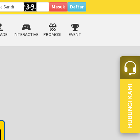
 RATING KEMENANGAN TERTINGGI
SELAMAT DATANG DI LUDO4D TOGEL 
Masuk
Daftar
ADE
INTERACTIVE
PROMOSI
EVENT
1