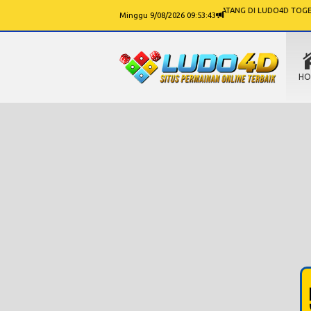
SELAMAT DATANG DI LUDO4D TOGEL - SITUS T
Minggu 9/08/2026 09:53:45
HO