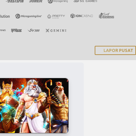
Rp.220,000
Rp.570,000
Rp.1,500,000
Rp.680,000
LAPOR PUSAT
Rp.1,540,000
Rp.190,000
Rp.1,330,000
Rp.80,000
Rp.110,000