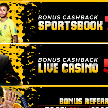
bali*** | Withdraw:
000
Semua Permainan di
SLOT
.
NGAN MINGGUAN (KHUSUS SLOT
alui LiveChat / WhatsApp +6282110346719, Sebelum Bermain.
dim*** | Withdraw:
000
ermainan SLOT di LUDO4D.
n Bonus / Promo Ini Tanpa Dispensasi .
agikan Setiap Hari Selasa sebelum pukul 12.00 WIB s/d Selesai (P
an Bonus / Promo Ini Tanpa Dispensasi (Segala Keputusan
LUD
us (NO LIMIT).
int*** | Withdraw:
si Kecurangan, Kesamaan Data User / Alamat IP, dan Melakukan Sa
000
an Bonus / Promo Ini Tanpa Dispensasi (Segala Keputusan
LUD
ak Berlaku Untuk Deposit via Pulsa.
si Kecurangan, Kesamaan Data User / Alamat IP, dan Melakukan Sa
zami*** | Withdraw:
000
k Sport 7%
sito***l | Withdraw:
000
ermainan SPORT di LUDO4D
.
usa*** | Withdraw:
gikan Setiap Hari Selasa Pukul 13.00 WIB s/d Selesai (Periode Se
000
 Bonus CashBack Ini Adalah Minimal LOSE (Total Kekalahan) Rp 
).
suar***i | Withdraw:
000
an Bonus / Promo Ini Tanpa Dispensasi (Segala Keputusan
LUD
si Kecurangan, Kesamaan Data User / Alamat IP, dan Melakukan Sa
gila*** | Withdraw:
000
k Live Casino 5%
jasm*** | Withdraw:
000
ermainan LIVE CASINO di LUDO4D
gikan Setiap Hari Senin sebelum pukul 12.00 WIB s/d Selesai (Pe
novit***ri | Withdraw:
us (NO LIMIT).