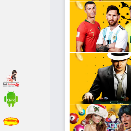
perm*** | Deposit:
Rp.35,
Promo Ini Berlaku Untuk 
BONUS ROLLI
Bonus Wajib di Klaim Mel
ani*** | Deposit:
Rp.10,
Promo Ini Berlaku Untuk
P
LUDO4D Berhak Membatalka
Bonus Rollingan Akan di B
LUDO4D
Berhak Membatalk
Tanpa Batas Maksimal Bon
novit***ri | Deposit:
Apabila di Temukan Indika
Rp.15,
LUDO4D
Berhak Membatalk
NB :
Bonus / Promo Ini Tid
Apabila di Temukan Indika
suar***i | Deposit:
Rp.25,
Bonus CashBac
par*** | Deposit:
Rp.35,
Promo Ini Berlaku Untuk
P
usa*** | Deposit:
Bonus CashBack Akan di Ba
Rp.30,
Syarat Untuk Mendapatkan
Maksimal Bonus (NO LIMIT
usa*** | Deposit:
Rp.20,
LUDO4D
Berhak Membatalk
Apabila di Temukan Indika
iswah***i | Deposit:
Rp.30,
Bonus Cashbac
maya***i | Deposit:
Rp.10,
Promo Ini Berlaku Untuk
P
Bonus Cashback Akan di Ba
firga***ro | Deposit:
Tanpa Batas Maksimal Bon