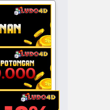
Rp.790,000
Rp.1,850,000
Rp.1,860,000
Rp.1,580,000
Rp.1,350,000
Rp.1,710,000
Rp.1,910,000
Rp.1,360,000
Rp.370,000
K ADA MAKA TIDAK AKAN