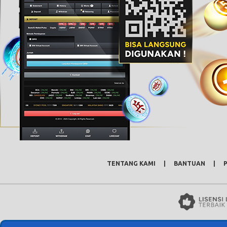
TENTANG KAMI
|
BANTUAN
|
ver*** | Deposit:
Rp.15,